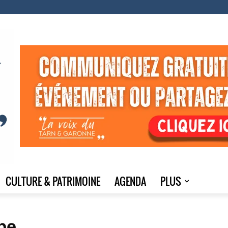
CULTURE & PATRIMOINE
AGENDA
PLUS
be