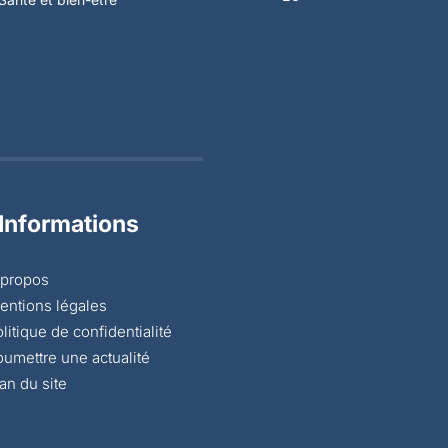
Informations
 propos
entions légales
litique de confidentialité
oumettre une actualité
an du site