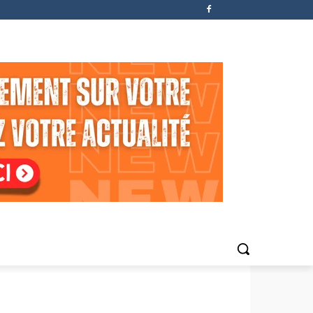
Agenda