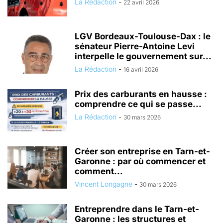
La Rédaction
-
22 avril 2026
LGV Bordeaux-Toulouse-Dax : le
sénateur Pierre-Antoine Levi
interpelle le gouvernement sur...
La Rédaction
-
16 avril 2026
Prix des carburants en hausse :
comprendre ce qui se passe...
La Rédaction
-
30 mars 2026
Créer son entreprise en Tarn-et-
Garonne : par où commencer et
comment...
Vincent Longagne
-
30 mars 2026
Entreprendre dans le Tarn-et-
Garonne : les structures et