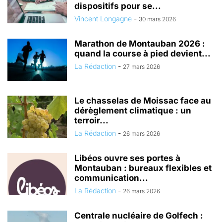
dispositifs pour se...
Vincent Longagne
-
30 mars 2026
Marathon de Montauban 2026 :
quand la course à pied devient...
La Rédaction
-
27 mars 2026
Le chasselas de Moissac face au
dérèglement climatique : un
terroir...
La Rédaction
-
26 mars 2026
Libéos ouvre ses portes à
Montauban : bureaux flexibles et
communication...
La Rédaction
-
26 mars 2026
Centrale nucléaire de Golfech :