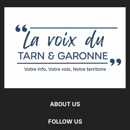
ABOUT US
FOLLOW US