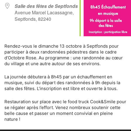
Salle des fêtes de Septfonds
Avenue Marcel Lacassagne,
Septfonds, 82240
Rendez-vous le dimanche 13 octobre à Septfonds pour
participer à deux randonnées pédestres dans le cadre
d’Octobre Rose. Au programme : une randonnée au cœur
du village et une autre autour de ses environs.
La journée débutera à 8h45 par un échauffement en
musique, suivi du départ des randonnées à 9h depuis la
salle des fêtes. L’inscription est libre et ouverte à tous.
Restauration sur place avec le food truck Cook&Smile pour
se régaler après l’effort. Venez nombreux soutenir cette
belle cause et passer un moment convivial en pleine
nature !