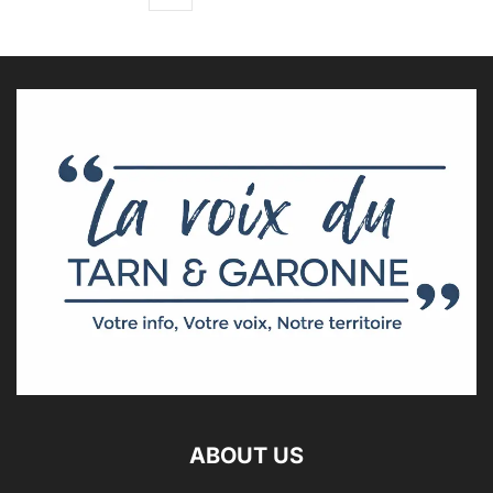
ABOUT US