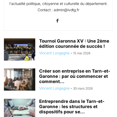
l'actualité politique, citoyenne et culturelle du département.
Contact : admin@lvdtg.fr
Tournoi Garonna XV : Une 2ème
édition couronnée de succès !
Vincent Longagne
-
15 mai 2026
Créer son entreprise en Tarn-et-
Garonne : par où commencer et
comment...
Vincent Longagne
-
30 mars 2026
Entreprendre dans le Tarn-et-
Garonne : les structures et
dispositifs pour se...