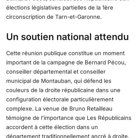
élections législatives partielles de la 1ère
circonscription de Tarn-et-Garonne.
Un soutien national attendu
Cette réunion publique constitue un moment
important de la campagne de Bernard Pécou,
conseiller départemental et conseiller
municipal de Montauban, qui défend les
couleurs de la droite républicaine dans une
configuration électorale particulièrement
complexe. La venue de Bruno Retailleau
témoigne de l’importance que Les Républicains
accordent à cette élection dans un
département traditionnellement ancré à droite.