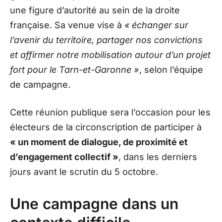
une figure d’autorité au sein de la droite
française. Sa venue vise à
« échanger sur
l’avenir du territoire, partager nos convictions
et affirmer notre mobilisation autour d’un projet
fort pour le Tarn-et-Garonne »
, selon l’équipe
de campagne.
Cette réunion publique sera l’occasion pour les
électeurs de la circonscription de participer à
« un moment de dialogue, de proximité et
d’engagement collectif »
, dans les derniers
jours avant le scrutin du 5 octobre.
Une campagne dans un