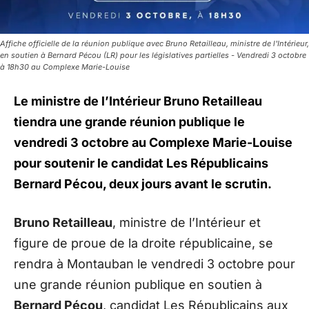
Affiche officielle de la réunion publique avec Bruno Retailleau, ministre de l'Intérieur,
en soutien à Bernard Pécou (LR) pour les législatives partielles - Vendredi 3 octobre
à 18h30 au Complexe Marie-Louise
Le ministre de l’Intérieur Bruno Retailleau
tiendra une grande réunion publique le
vendredi 3 octobre au Complexe Marie-Louise
pour soutenir le candidat Les Républicains
Bernard Pécou, deux jours avant le scrutin.
Bruno Retailleau
, ministre de l’Intérieur et
figure de proue de la droite républicaine, se
rendra à Montauban le vendredi 3 octobre pour
une grande réunion publique en soutien à
Bernard Pécou
, candidat Les Républicains aux