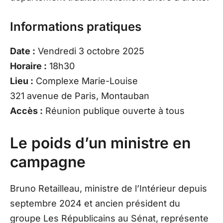
Informations pratiques
Date :
Vendredi 3 octobre 2025
Horaire :
18h30
Lieu :
Complexe Marie-Louise
321 avenue de Paris, Montauban
Accès :
Réunion publique ouverte à tous
Le poids d’un ministre en
campagne
Bruno Retailleau, ministre de l’Intérieur depuis
septembre 2024 et ancien président du
groupe Les Républicains au Sénat, représente