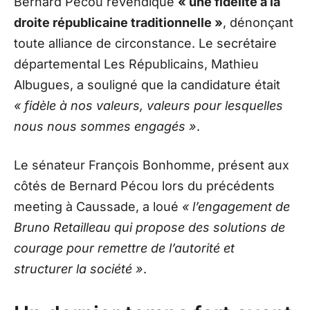
Bernard Pécou revendique
« une fidélité à la
droite républicaine traditionnelle »
, dénonçant
toute alliance de circonstance. Le secrétaire
départemental Les Républicains, Mathieu
Albugues, a souligné que la candidature était
« fidèle à nos valeurs, valeurs pour lesquelles
nous nous sommes engagés »
.
Le sénateur François Bonhomme, présent aux
côtés de Bernard Pécou lors du précédents
meeting à Caussade, a loué
« l’engagement de
Bruno Retailleau qui propose des solutions de
courage pour remettre de l’autorité et
structurer la société »
.