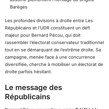
Barèges
Les profondes divisions à droite entre Les
Républicains et l’UDR constituent un défi
majeur pour Bernard Pécou, qui doit
rassembler l’électorat conservateur traditionnel
tout en se démarquant de l’extrême droite. Sa
campagne, menée face à une concurrence
diversifiée, cherche à mobiliser un électorat de
droite parfois hésitant.
Le message des
Républicains