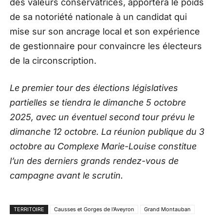
des valeurs conservatrices, apportera le poids
de sa notoriété nationale à un candidat qui
mise sur son ancrage local et son expérience
de gestionnaire pour convaincre les électeurs
de la circonscription.
Le premier tour des élections législatives
partielles se tiendra le dimanche 5 octobre
2025, avec un éventuel second tour prévu le
dimanche 12 octobre. La réunion publique du 3
octobre au Complexe Marie-Louise constitue
l’un des derniers grands rendez-vous de
campagne avant le scrutin.
TERRITOIRE
Causses et Gorges de l’Aveyron
Grand Montauban