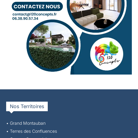
Nos Territoires
• Grand Montauban
•
Terres des Confluences