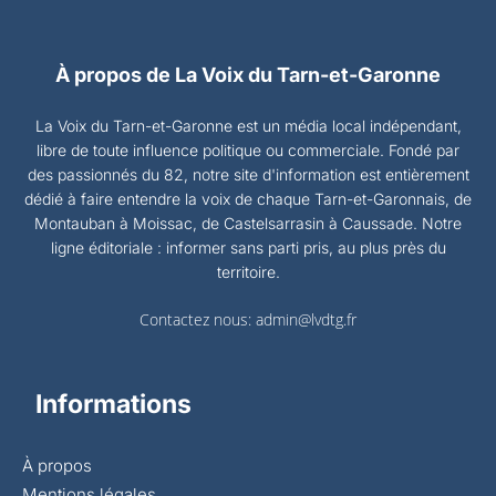
À propos de La Voix du Tarn-et-Garonne
La Voix du Tarn-et-Garonne est un média local indépendant,
libre de toute influence politique ou commerciale. Fondé par
des passionnés du 82, notre site d'information est entièrement
dédié à faire entendre la voix de chaque Tarn-et-Garonnais, de
Montauban à Moissac, de Castelsarrasin à Caussade. Notre
ligne éditoriale : informer sans parti pris, au plus près du
territoire.
Contactez nous:
admin@lvdtg.fr
Informations
À propos
Mentions légales