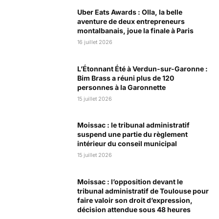
Uber Eats Awards : Olla, la belle
aventure de deux entrepreneurs
montalbanais, joue la finale à Paris
16 juillet 2026
L’Étonnant Été à Verdun-sur-Garonne :
Bim Brass a réuni plus de 120
personnes à la Garonnette
15 juillet 2026
Moissac : le tribunal administratif
suspend une partie du règlement
intérieur du conseil municipal
15 juillet 2026
Moissac : l’opposition devant le
tribunal administratif de Toulouse pour
faire valoir son droit d’expression,
décision attendue sous 48 heures