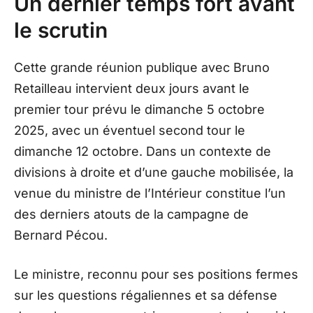
Un dernier temps fort avant
le scrutin
Cette grande réunion publique avec Bruno
Retailleau intervient deux jours avant le
premier tour prévu le dimanche 5 octobre
2025, avec un éventuel second tour le
dimanche 12 octobre. Dans un contexte de
divisions à droite et d’une gauche mobilisée, la
venue du ministre de l’Intérieur constitue l’un
des derniers atouts de la campagne de
Bernard Pécou.
Le ministre, reconnu pour ses positions fermes
sur les questions régaliennes et sa défense