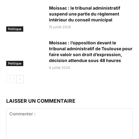
Moissac : le tribunal administratif
suspend une partie du règlement
intérieur du conseil municipal
15 juillet 2026
Politique
Moissac : l’opposition devant le
tribunal administratif de Toulouse pour
faire valoir son droit d’expression,
décision attendue sous 48 heures
Politique
8 juillet 2026
LAISSER UN COMMENTAIRE