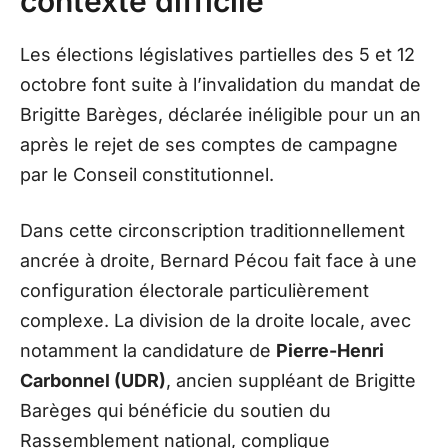
contexte difficile
Les élections législatives partielles des 5 et 12
octobre font suite à l’invalidation du mandat de
Brigitte Barèges, déclarée inéligible pour un an
après le rejet de ses comptes de campagne
par le Conseil constitutionnel.
Dans cette circonscription traditionnellement
ancrée à droite, Bernard Pécou fait face à une
configuration électorale particulièrement
complexe. La division de la droite locale, avec
notamment la candidature de
Pierre-Henri
Carbonnel (UDR)
, ancien suppléant de Brigitte
Barèges qui bénéficie du soutien du
Rassemblement national, complique