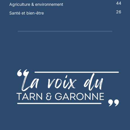
44
Agriculture & environnement
26
Santé et bien-être