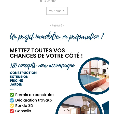
8 juillet 2026
Voir plus
- Publicité -