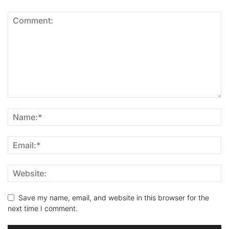
Save my name, email, and website in this browser for the
next time I comment.