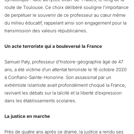
route de Toulouse. Ce choix délibéré souligne l’importance
de perpétuer le souvenir de ce professeur au cœur même
du milieu éducatif, rappelant ainsi son engagement pour la
transmission des valeurs républicaines.
Un acte terroriste qui a bouleversé la France
Samuel Paty, professeur d’histoire-géographie âgé de 47
ans, a été victime d’un attentat terroriste le 16 octobre 2020
à Conflans-Sainte-Honorine. Son assassinat par un
extrémiste islamiste avait profondément choqué la France,
ravivant les débats sur la laïcité et la liberté d’expression
dans les établissements scolaires.
La justice en marche
Près de quatre ans après ce drame, la justice a rendu ses