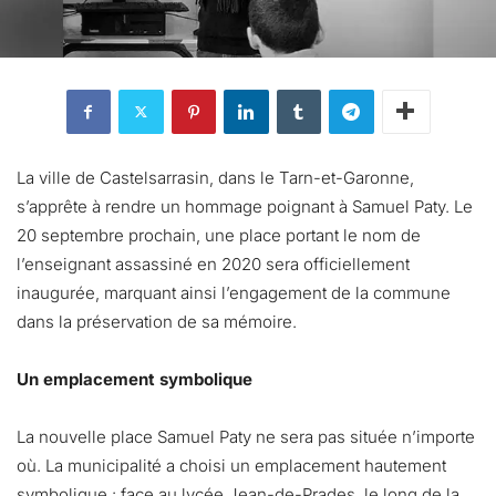
La ville de Castelsarrasin, dans le Tarn-et-Garonne,
s’apprête à rendre un hommage poignant à Samuel Paty. Le
20 septembre prochain, une place portant le nom de
l’enseignant assassiné en 2020 sera officiellement
inaugurée, marquant ainsi l’engagement de la commune
dans la préservation de sa mémoire.
Un emplacement symbolique
La nouvelle place Samuel Paty ne sera pas située n’importe
où. La municipalité a choisi un emplacement hautement
symbolique : face au lycée Jean-de-Prades, le long de la