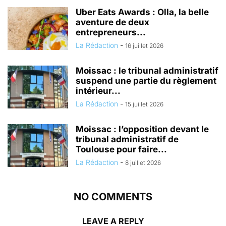
Uber Eats Awards : Olla, la belle
aventure de deux
entrepreneurs...
La Rédaction
-
16 juillet 2026
Moissac : le tribunal administratif
suspend une partie du règlement
intérieur...
La Rédaction
-
15 juillet 2026
Moissac : l’opposition devant le
tribunal administratif de
Toulouse pour faire...
La Rédaction
-
8 juillet 2026
NO COMMENTS
LEAVE A REPLY