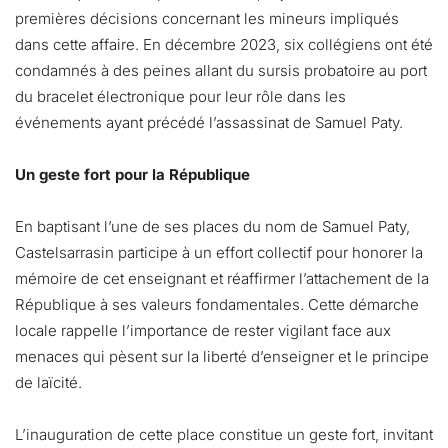
premières décisions concernant les mineurs impliqués
dans cette affaire. En décembre 2023, six collégiens ont été
condamnés à des peines allant du sursis probatoire au port
du bracelet électronique pour leur rôle dans les
événements ayant précédé l’assassinat de Samuel Paty.
Un geste fort pour la République
En baptisant l’une de ses places du nom de Samuel Paty,
Castelsarrasin participe à un effort collectif pour honorer la
mémoire de cet enseignant et réaffirmer l’attachement de la
République à ses valeurs fondamentales. Cette démarche
locale rappelle l’importance de rester vigilant face aux
menaces qui pèsent sur la liberté d’enseigner et le principe
de laïcité.
L’inauguration de cette place constitue un geste fort, invitant