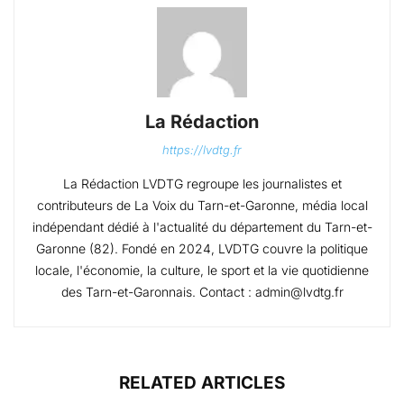
La Rédaction
https://lvdtg.fr
La Rédaction LVDTG regroupe les journalistes et
contributeurs de La Voix du Tarn-et-Garonne, média local
indépendant dédié à l'actualité du département du Tarn-et-
Garonne (82). Fondé en 2024, LVDTG couvre la politique
locale, l'économie, la culture, le sport et la vie quotidienne
des Tarn-et-Garonnais. Contact : admin@lvdtg.fr
RELATED ARTICLES