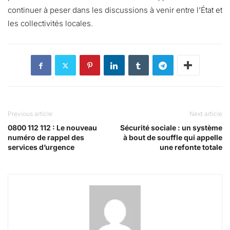
continuer à peser dans les discussions à venir entre l’État et
les collectivités locales.
Previous article
Next article
0800 112 112 : Le nouveau
Sécurité sociale : un système
numéro de rappel des
à bout de souffle qui appelle
services d’urgence
une refonte totale