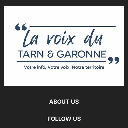
ABOUT US
FOLLOW US