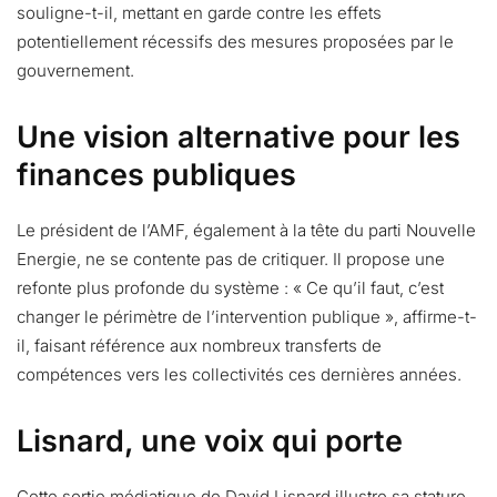
souligne-t-il, mettant en garde contre les effets
potentiellement récessifs des mesures proposées par le
gouvernement.
Une vision alternative pour les
finances publiques
Le président de l’AMF, également à la tête du parti Nouvelle
Energie, ne se contente pas de critiquer. Il propose une
refonte plus profonde du système : « Ce qu’il faut, c’est
changer le périmètre de l’intervention publique », affirme-t-
il, faisant référence aux nombreux transferts de
compétences vers les collectivités ces dernières années.
Lisnard, une voix qui porte
Cette sortie médiatique de David Lisnard illustre sa stature