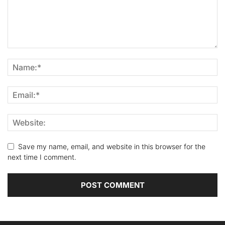
Save my name, email, and website in this browser for the
next time I comment.