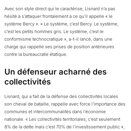
Avec son style direct qui le caractérise, Lisnard n’a pas
hésité à s’attaquer frontalement à ce qu’il appelle « le
système Bercy ». « Le système, c’est Bercy. Le système,
c’est les petits hommes gris. Le système, c’est le
conformisme technocratique », a-t-il lancé, dans une
charge qui rappelle ses prises de position antérieures
contre la bureaucratie étatique.
Un défenseur acharné des
collectivités
Lisnard, qui a fait de la défense des collectivités locales
son cheval de bataille, rappelle avec force l’importance des
communes et intercommunalités dans l’économie
nationale. « Les collectivités territoriales, c’est seulement
8% de la dette mais c’est 70% de l’investissement public »,