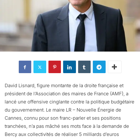
David Lisnard, figure montante de la droite française et
président de l’Association des maires de France (AMF), a
lancé une offensive cinglante contre la politique budgétaire
du gouvernement. Le maire LR – Nouvelle Énergie de
Cannes, connu pour son franc-parler et ses positions
tranchées, n’a pas mâché ses mots face à la demande de
Bercy aux collectivités de réaliser 5 milliards d’euros