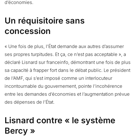
d’économies.
Un réquisitoire sans
concession
« Une fois de plus, l’État demande aux autres d’assumer
ses propres turpitudes. Et ça, ce n’est pas acceptable », a
déclaré Lisnard sur franceinfo, démontrant une fois de plus
sa capacité à frapper fort dans le débat public. Le président
de l’AMF, qui s’est imposé comme un interlocuteur
incontournable du gouvernement, pointe l’incohérence
entre les demandes d’économies et l’augmentation prévue
des dépenses de l’État.
Lisnard contre « le système
Bercy »