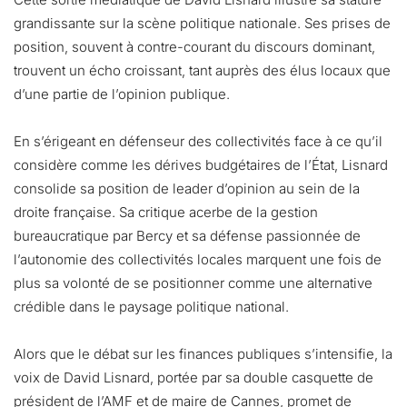
grandissante sur la scène politique nationale. Ses prises de
position, souvent à contre-courant du discours dominant,
trouvent un écho croissant, tant auprès des élus locaux que
d’une partie de l’opinion publique.
En s’érigeant en défenseur des collectivités face à ce qu’il
considère comme les dérives budgétaires de l’État, Lisnard
consolide sa position de leader d’opinion au sein de la
droite française. Sa critique acerbe de la gestion
bureaucratique par Bercy et sa défense passionnée de
l’autonomie des collectivités locales marquent une fois de
plus sa volonté de se positionner comme une alternative
crédible dans le paysage politique national.
Alors que le débat sur les finances publiques s’intensifie, la
voix de David Lisnard, portée par sa double casquette de
président de l’AMF et de maire de Cannes, promet de