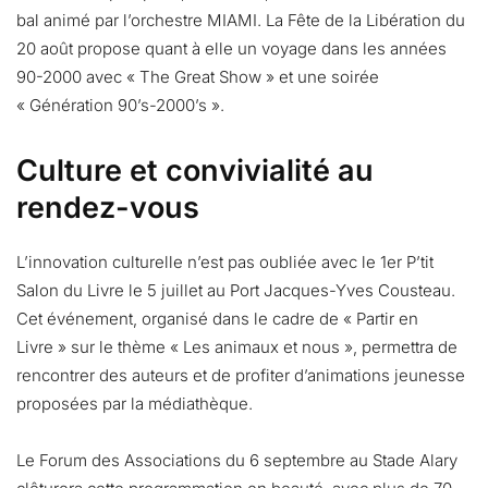
bal animé par l’orchestre MIAMI. La Fête de la Libération du
20 août propose quant à elle un voyage dans les années
90-2000 avec « The Great Show » et une soirée
« Génération 90’s-2000’s ».
Culture et convivialité au
rendez-vous
L’innovation culturelle n’est pas oubliée avec le 1er P’tit
Salon du Livre le 5 juillet au Port Jacques-Yves Cousteau.
Cet événement, organisé dans le cadre de « Partir en
Livre » sur le thème « Les animaux et nous », permettra de
rencontrer des auteurs et de profiter d’animations jeunesse
proposées par la médiathèque.
Le Forum des Associations du 6 septembre au Stade Alary