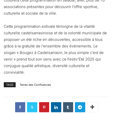
clôturera cette programmation en beauté, avec plus de 70
associations présentes pour découvrir l’offre sportive,
culturelle et sociale de la ville.
Cette programmation estivale témoigne de la vitalité
culturelle castelsarrasinoise et de la volonté municipale de
proposer un été riche en découvertes, accessible à tous
grâce à la gratuité de l’ensemble des événements. Le
slogan « Bougez à Castelsarrasin, le plus simple c’est de
venir » prend tout son sens avec ce Festiv’Été 2025 qui
conjugue qualité artistique, diversité culturelle et
convivialité.
TAGS
Terres des Confluences