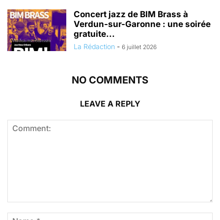
Concert jazz de BIM Brass à
Verdun-sur-Garonne : une soirée
gratuite...
La Rédaction
-
6 juillet 2026
NO COMMENTS
LEAVE A REPLY