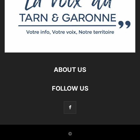
ABOUT US
FOLLOW US
©