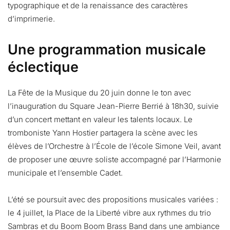
typographique et de la renaissance des caractères
d’imprimerie.
Une programmation musicale
éclectique
La Fête de la Musique du 20 juin donne le ton avec
l’inauguration du Square Jean-Pierre Berrié à 18h30, suivie
d’un concert mettant en valeur les talents locaux. Le
tromboniste Yann Hostier partagera la scène avec les
élèves de l’Orchestre à l’École de l’école Simone Veil, avant
de proposer une œuvre soliste accompagné par l’Harmonie
municipale et l’ensemble Cadet.
L’été se poursuit avec des propositions musicales variées :
le 4 juillet, la Place de la Liberté vibre aux rythmes du trio
Sambras et du Boom Boom Brass Band dans une ambiance