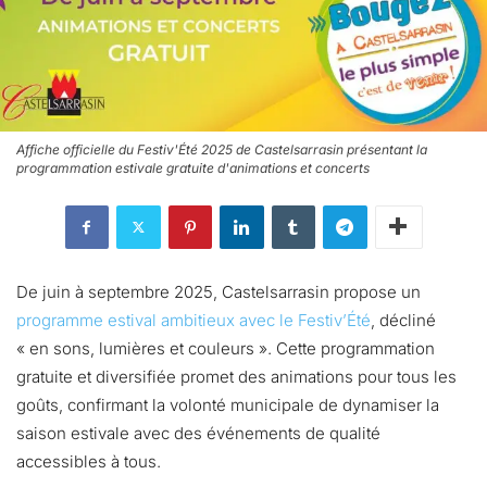
Affiche officielle du Festiv'Été 2025 de Castelsarrasin présentant la
programmation estivale gratuite d'animations et concerts
De juin à septembre 2025, Castelsarrasin propose un
programme estival ambitieux avec le Festiv’Été
, décliné
« en sons, lumières et couleurs ». Cette programmation
gratuite et diversifiée promet des animations pour tous les
goûts, confirmant la volonté municipale de dynamiser la
saison estivale avec des événements de qualité
accessibles à tous.