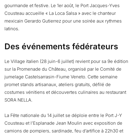
gourmande et festive. Le 1er août, le Port Jacques-Yves
Cousteau accueille « La Loca Salsa » avec le chanteur
mexicain Gerardo Gutierrez pour une soirée aux rythmes
latinos.
Des événements fédérateurs
Le Village italien (28 juin-6 juillet) revient pour sa 9e édition
sur la Promenade du Château, organisé par le Comité de
jumelage Castelsarrasin-Fiume Veneto. Cette semaine
promet stands artisanaux, ateliers gratuits, défilé de
costumes vénitiens et découvertes culinaires au restaurant
SORA NELLA.
La Fête nationale du 14 juillet se déploie entre le Port J-Y
Cousteau et l’Esplanade Jean Moulin avec exposition de
camions de pompiers, sardinade, feu d’artifice à 22h30 et