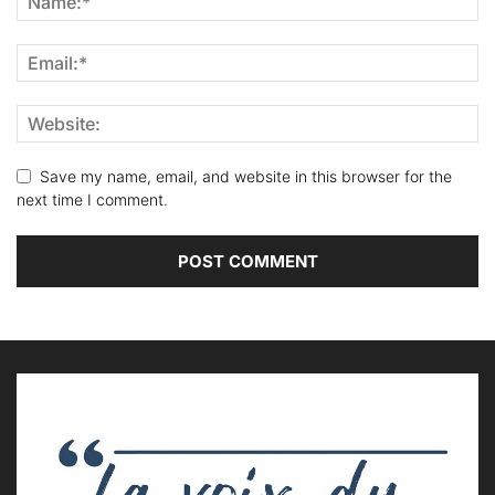
Save my name, email, and website in this browser for the
next time I comment.