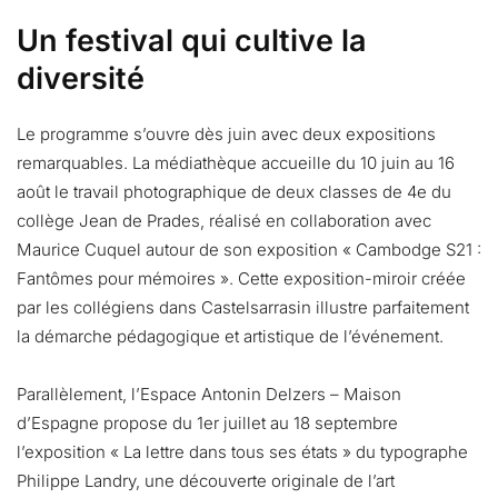
Un festival qui cultive la
diversité
Le programme s’ouvre dès juin avec deux expositions
remarquables. La médiathèque accueille du 10 juin au 16
août le travail photographique de deux classes de 4e du
collège Jean de Prades, réalisé en collaboration avec
Maurice Cuquel autour de son exposition « Cambodge S21 :
Fantômes pour mémoires ». Cette exposition-miroir créée
par les collégiens dans Castelsarrasin illustre parfaitement
la démarche pédagogique et artistique de l’événement.
Parallèlement, l’Espace Antonin Delzers – Maison
d’Espagne propose du 1er juillet au 18 septembre
l’exposition « La lettre dans tous ses états » du typographe
Philippe Landry, une découverte originale de l’art