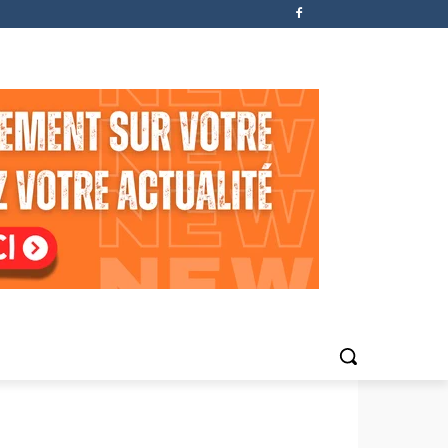
Articles Populaires