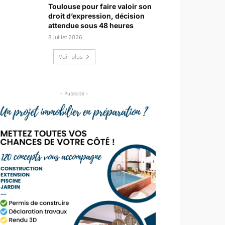
Toulouse pour faire valoir son
droit d’expression, décision
attendue sous 48 heures
8 juillet 2026
Voir plus
- Publicité -