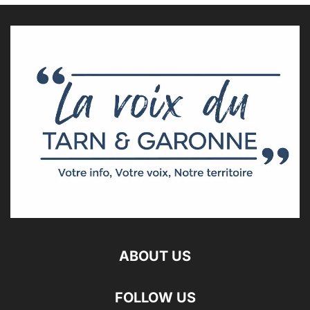
ABOUT US
FOLLOW US