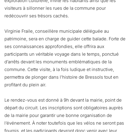
exploration culturelle, invite les habitants ainsi que les
visiteurs à sillonner les rues de la commune pour
redécouvrir ses trésors cachés.
Virginie Fraile, conseillère municipale déléguée au
patrimoine, sera en charge de guider cette balade. Forte de
ses connaissances approfondies, elle offrira aux
participants un véritable voyage dans le temps, ponctué
d’arrêts devant les monuments emblématiques de la
commune. Cette visite, à la fois ludique et instructive,
permettra de plonger dans l’histoire de Bressols tout en
profitant du plein air.
Le rendez-vous est donné à 9h devant la mairie, point de
départ du circuit. Les inscriptions sont obligatoires auprès
de la mairie pour garantir une bonne organisation de
l’événement. À noter toutefois que les vélos ne seront pas
fournis, et les participants devront donc venir avec leur