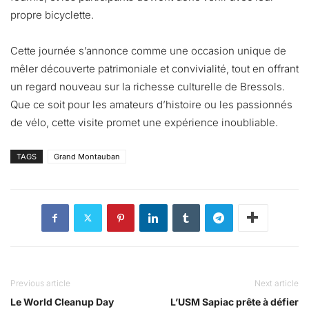
propre bicyclette.
Cette journée s’annonce comme une occasion unique de
mêler découverte patrimoniale et convivialité, tout en offrant
un regard nouveau sur la richesse culturelle de Bressols.
Que ce soit pour les amateurs d’histoire ou les passionnés
de vélo, cette visite promet une expérience inoubliable.
TAGS
Grand Montauban
Previous article
Next article
Le World Cleanup Day
L’USM Sapiac prête à défier