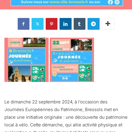
Le dimanche 22 septembre 2024, à l’occasion des
Journées Européennes du Patrimoine, Bressols met en
place une initiative originale : une découverte du patrimoine
local à vélo. Cette démarche, qui allie activité physique et