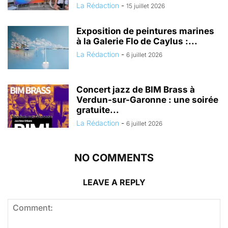
La Rédaction
-
15 juillet 2026
Exposition de peintures marines
à la Galerie Flo de Caylus :...
La Rédaction
-
6 juillet 2026
Concert jazz de BIM Brass à
Verdun-sur-Garonne : une soirée
gratuite...
La Rédaction
-
6 juillet 2026
NO COMMENTS
LEAVE A REPLY