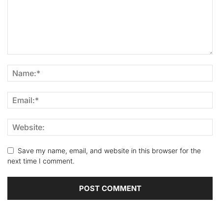
Save my name, email, and website in this browser for the
next time I comment.