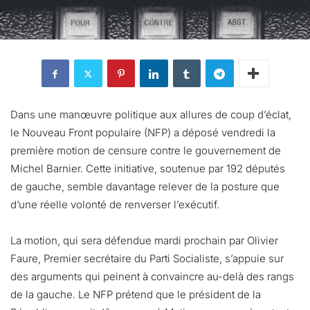
Dans une manœuvre politique aux allures de coup d’éclat,
le Nouveau Front populaire (NFP) a déposé vendredi la
première motion de censure contre le gouvernement de
Michel Barnier. Cette initiative, soutenue par 192 députés
de gauche, semble davantage relever de la posture que
d’une réelle volonté de renverser l’exécutif.
La motion, qui sera défendue mardi prochain par Olivier
Faure, Premier secrétaire du Parti Socialiste, s’appuie sur
des arguments qui peinent à convaincre au-delà des rangs
de la gauche. Le NFP prétend que le président de la