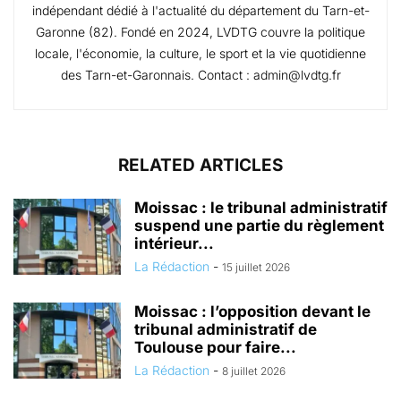
indépendant dédié à l'actualité du département du Tarn-et-
Garonne (82). Fondé en 2024, LVDTG couvre la politique
locale, l'économie, la culture, le sport et la vie quotidienne
des Tarn-et-Garonnais. Contact : admin@lvdtg.fr
RELATED ARTICLES
Moissac : le tribunal administratif
suspend une partie du règlement
intérieur...
La Rédaction
-
15 juillet 2026
Moissac : l’opposition devant le
tribunal administratif de
Toulouse pour faire...
La Rédaction
-
8 juillet 2026