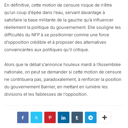
En définitive, cette motion de censure risque de n’être
qu’un coup d’épée dans l’eau, servant davantage à
satisfaire la base militante de la gauche qu’à influencer
réellement la politique du gouvernement. Elle souligne les
difficultés du NFP à se positionner comme une force
d’opposition crédible et à proposer des alternatives
convaincantes aux politiques qu’il critique.
Alors que le débat s’annonce houleux mardi à l’Assemblée
nationale, on peut se demander si cette motion de censure
ne contribuera pas, paradoxalement, à renforcer la position
du gouvernement Barnier, en mettant en lumière les
divisions et les faiblesses de l’opposition.