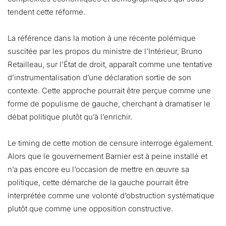
tendent cette réforme.
La référence dans la motion à une récente polémique
suscitée par les propos du ministre de l’Intérieur, Bruno
Retailleau, sur l’État de droit, apparaît comme une tentative
d’instrumentalisation d’une déclaration sortie de son
contexte. Cette approche pourrait être perçue comme une
forme de populisme de gauche, cherchant à dramatiser le
débat politique plutôt qu’à l’enrichir.
Le timing de cette motion de censure interroge également.
Alors que le gouvernement Barnier est à peine installé et
n’a pas encore eu l’occasion de mettre en œuvre sa
politique, cette démarche de la gauche pourrait être
interprétée comme une volonté d’obstruction systématique
plutôt que comme une opposition constructive.