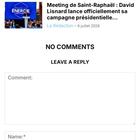
Meeting de Saint-Raphaël : David
Lisnard lance officiellement sa
campagne présidentielle...
La Rédaction
-
6 juillet 2026
NO COMMENTS
LEAVE A REPLY