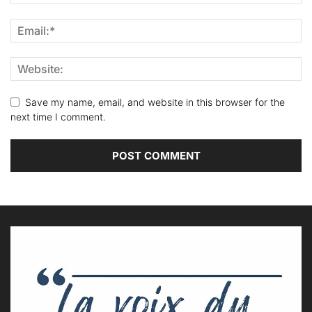
Save my name, email, and website in this browser for the
next time I comment.