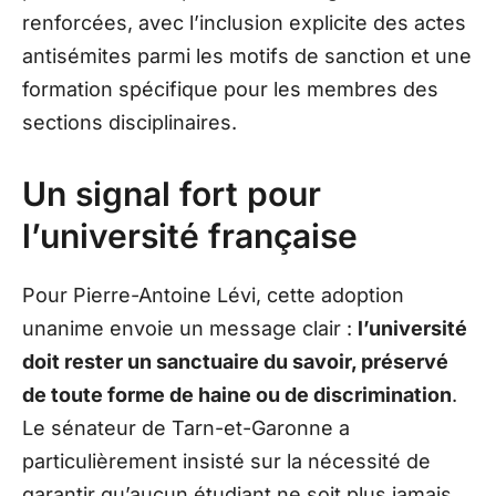
renforcées, avec l’inclusion explicite des actes
antisémites parmi les motifs de sanction et une
formation spécifique pour les membres des
sections disciplinaires.
Un signal fort pour
l’université française
Pour Pierre-Antoine Lévi, cette adoption
unanime envoie un message clair :
l’université
doit rester un sanctuaire du savoir, préservé
de toute forme de haine ou de discrimination
.
Le sénateur de Tarn-et-Garonne a
particulièrement insisté sur la nécessité de
garantir qu’aucun étudiant ne soit plus jamais