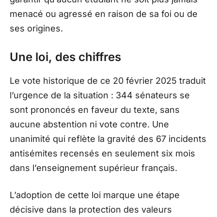
menacé ou agressé en raison de sa foi ou de
ses origines.
Une loi, des chiffres
Le vote historique de ce 20 février 2025 traduit
l’urgence de la situation : 344 sénateurs se
sont prononcés en faveur du texte, sans
aucune abstention ni vote contre. Une
unanimité qui reflète la gravité des 67 incidents
antisémites recensés en seulement six mois
dans l’enseignement supérieur français.
L’adoption de cette loi marque une étape
décisive dans la protection des valeurs