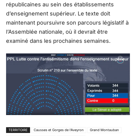
républicaines au sein des établissements
d’enseignement supérieur. Le texte doit
maintenant poursuivre son parcours législatif à
l’Assemblée nationale, où il devrait être
examiné dans les prochaines semaines.
TERRITOIRE
Causses et Gorges de l’Aveyron
Grand Montauban