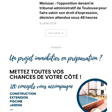
Moissac : l’opposition devant le
tribunal administratif de Toulouse pour
faire valoir son droit d’expression,
décision attendue sous 48 heures
8 juillet 2026
Voir plus
- Publicité -