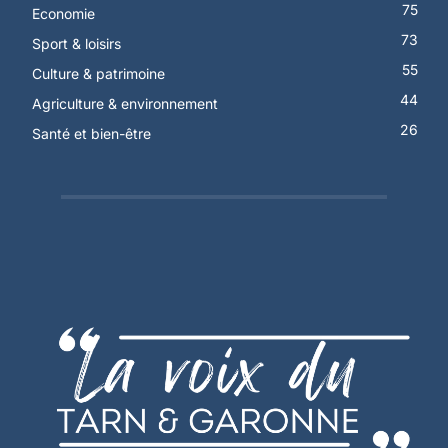
75
Economie
73
Sport & loisirs
55
Culture & patrimoine
44
Agriculture & environnement
26
Santé et bien-être