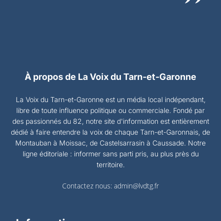
À propos de La Voix du Tarn-et-Garonne
La Voix du Tarn-et-Garonne est un média local indépendant,
libre de toute influence politique ou commerciale. Fondé par
des passionnés du 82, notre site d'information est entièrement
dédié à faire entendre la voix de chaque Tarn-et-Garonnais, de
Montauban à Moissac, de Castelsarrasin à Caussade. Notre
ligne éditoriale : informer sans parti pris, au plus près du
territoire.
Contactez nous:
admin@lvdtg.fr