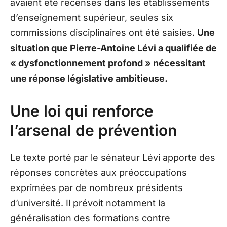
avaient été recensés dans les établissements
d’enseignement supérieur, seules six
commissions disciplinaires ont été saisies.
Une
situation que Pierre-Antoine Lévi a qualifiée de
« dysfonctionnement profond » nécessitant
une réponse législative ambitieuse.
Une loi qui renforce
l’arsenal de prévention
Le texte porté par le sénateur Lévi apporte des
réponses concrètes aux préoccupations
exprimées par de nombreux présidents
d’université. Il prévoit notamment la
généralisation des formations contre