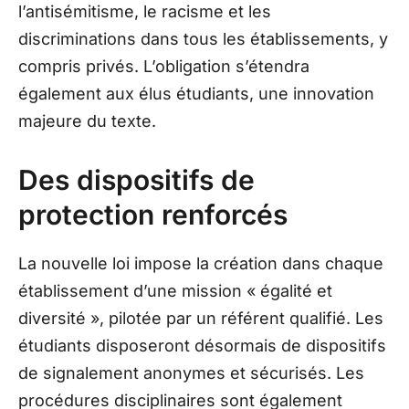
l’antisémitisme, le racisme et les
discriminations dans tous les établissements, y
compris privés. L’obligation s’étendra
également aux élus étudiants, une innovation
majeure du texte.
Des dispositifs de
protection renforcés
La nouvelle loi impose la création dans chaque
établissement d’une mission « égalité et
diversité », pilotée par un référent qualifié. Les
étudiants disposeront désormais de dispositifs
de signalement anonymes et sécurisés. Les
procédures disciplinaires sont également