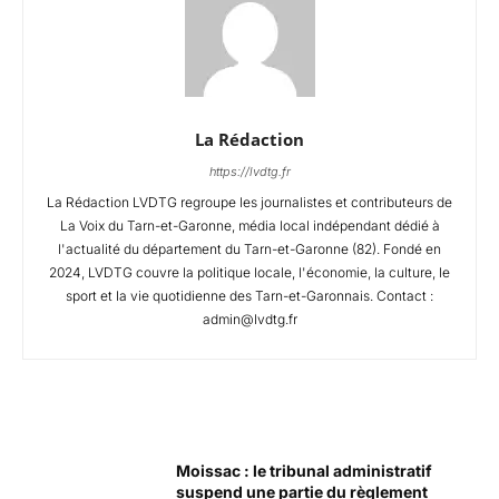
La Rédaction
https://lvdtg.fr
La Rédaction LVDTG regroupe les journalistes et contributeurs de
La Voix du Tarn-et-Garonne, média local indépendant dédié à
l'actualité du département du Tarn-et-Garonne (82). Fondé en
2024, LVDTG couvre la politique locale, l'économie, la culture, le
sport et la vie quotidienne des Tarn-et-Garonnais. Contact :
admin@lvdtg.fr
Articles Connexes
Moissac : le tribunal administratif
suspend une partie du règlement