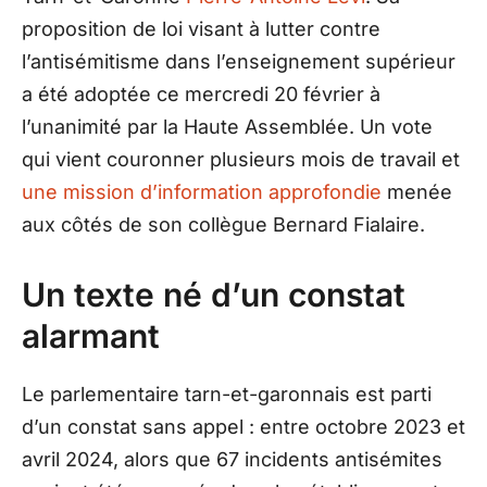
proposition de loi visant à lutter contre
l’antisémitisme dans l’enseignement supérieur
a été adoptée ce mercredi 20 février à
l’unanimité par la Haute Assemblée. Un vote
qui vient couronner plusieurs mois de travail et
une mission d’information approfondie
menée
aux côtés de son collègue Bernard Fialaire.
Un texte né d’un constat
alarmant
Le parlementaire tarn-et-garonnais est parti
d’un constat sans appel : entre octobre 2023 et
avril 2024, alors que 67 incidents antisémites