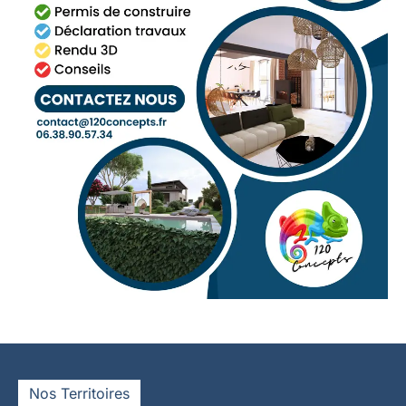
Nos Territoires