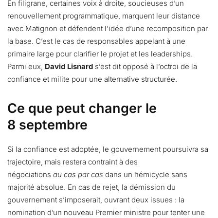
En filigrane, certaines voix à droite, soucieuses d’un
renouvellement programmatique, marquent leur distance
avec Matignon et défendent l’idée d’une recomposition par
la base. C’est le cas de responsables appelant à une
primaire large pour clarifier le projet et les leaderships.
Parmi eux,
David Lisnard
s’est dit opposé à l’octroi de la
confiance et milite pour une alternative structurée.
Ce que peut changer le
8 septembre
Si la confiance est adoptée, le gouvernement poursuivra sa
trajectoire, mais restera contraint à des
négociations
au cas par cas
dans un hémicycle sans
majorité absolue. En cas de rejet, la démission du
gouvernement s’imposerait, ouvrant deux issues : la
nomination d’un nouveau Premier ministre pour tenter une