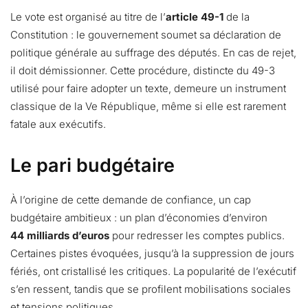
Le vote est organisé au titre de l’
article 49-1
de la
Constitution : le gouvernement soumet sa déclaration de
politique générale au suffrage des députés. En cas de rejet,
il doit démissionner. Cette procédure, distincte du 49-3
utilisé pour faire adopter un texte, demeure un instrument
classique de la Ve République, même si elle est rarement
fatale aux exécutifs.
Le pari budgétaire
À l’origine de cette demande de confiance, un cap
budgétaire ambitieux : un plan d’économies d’environ
44 milliards d’euros
pour redresser les comptes publics.
Certaines pistes évoquées, jusqu’à la suppression de jours
fériés, ont cristallisé les critiques. La popularité de l’exécutif
s’en ressent, tandis que se profilent mobilisations sociales
et tensions politiques.