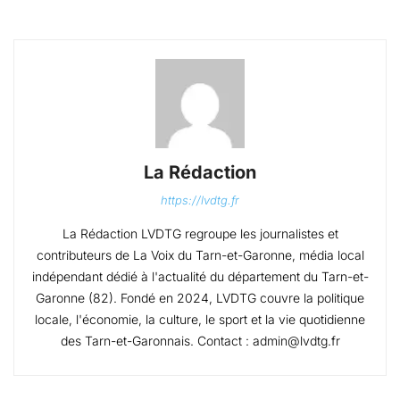
La Rédaction
https://lvdtg.fr
La Rédaction LVDTG regroupe les journalistes et
contributeurs de La Voix du Tarn-et-Garonne, média local
indépendant dédié à l'actualité du département du Tarn-et-
Garonne (82). Fondé en 2024, LVDTG couvre la politique
locale, l'économie, la culture, le sport et la vie quotidienne
des Tarn-et-Garonnais. Contact : admin@lvdtg.fr