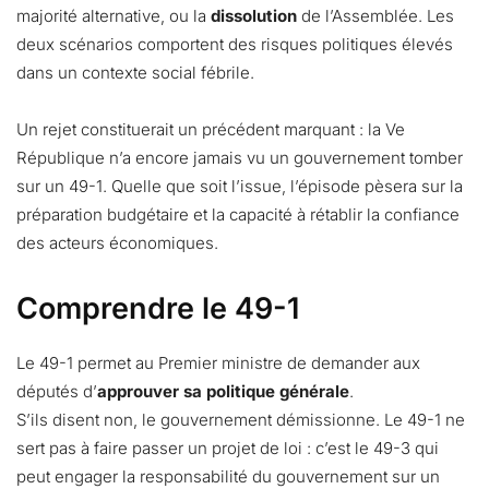
majorité alternative, ou la
dissolution
de l’Assemblée. Les
deux scénarios comportent des risques politiques élevés
dans un contexte social fébrile.
Un rejet constituerait un précédent marquant : la Ve
République n’a encore jamais vu un gouvernement tomber
sur un 49-1. Quelle que soit l’issue, l’épisode pèsera sur la
préparation budgétaire et la capacité à rétablir la confiance
des acteurs économiques.
Comprendre le 49-1
Le 49-1 permet au Premier ministre de demander aux
députés d’
approuver sa politique générale
.
S’ils disent non, le gouvernement démissionne. Le 49-1 ne
sert pas à faire passer un projet de loi : c’est le 49-3 qui
peut engager la responsabilité du gouvernement sur un