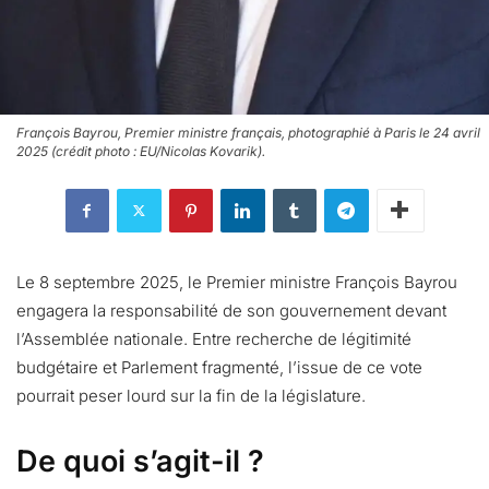
François Bayrou, Premier ministre français, photographié à Paris le 24 avril
2025 (crédit photo : EU/Nicolas Kovarik).
Le 8 septembre 2025, le Premier ministre François Bayrou
engagera la responsabilité de son gouvernement devant
l’Assemblée nationale. Entre recherche de légitimité
budgétaire et Parlement fragmenté, l’issue de ce vote
pourrait peser lourd sur la fin de la législature.
De quoi s’agit-il ?