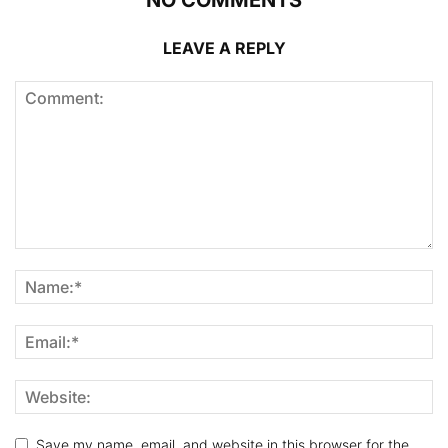
LEAVE A REPLY
Save my name, email, and website in this browser for the