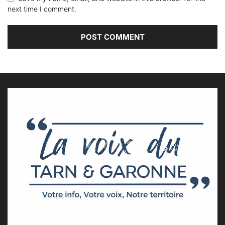
next time I comment.