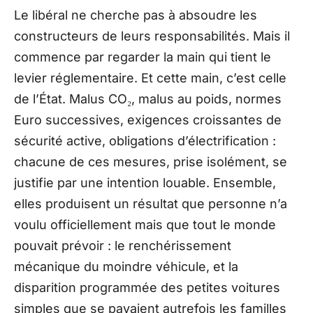
Le libéral ne cherche pas à absoudre les
constructeurs de leurs responsabilités. Mais il
commence par regarder la main qui tient le
levier réglementaire. Et cette main, c’est celle
de l’État. Malus CO₂, malus au poids, normes
Euro successives, exigences croissantes de
sécurité active, obligations d’électrification :
chacune de ces mesures, prise isolément, se
justifie par une intention louable. Ensemble,
elles produisent un résultat que personne n’a
voulu officiellement mais que tout le monde
pouvait prévoir : le renchérissement
mécanique du moindre véhicule, et la
disparition programmée des petites voitures
simples que se payaient autrefois les familles