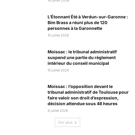
16 juillet 2026
L’Étonnant Été à Verdun-sur-Garonne :
Bim Brass a réuni plus de 120
personnes à la Garonnette
15 juillet 2026
Moissac : le tribunal administratif
suspend une partie du règlement
intérieur du conseil municipal
15 juillet 2026
Moissac : l’opposition devant le
tribunal administratif de Toulouse pour
faire valoir son droit d’expression,
décision attendue sous 48 heures
8 juillet 2026
Voir plus