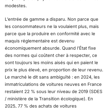
modestes.
L’entrée de gamme a disparu. Non parce que
les consommateurs ne la voulaient plus, mais
parce que la produire en conformité avec le
maquis réglementaire est devenu
économiquement absurde. Quand l’État fixe
des normes qui coûtent cher à respecter, ce
sont toujours les moins aisés qui en paient le
prix le plus élevé, en proportion de leur revenu.
Le marché le dit sans ambiguïté : en 2024, les
immatriculations de voitures neuves en France
restaient 22 % sous leur niveau de 2019 (SDES
/ ministère de la Transition écologique). En
2025, 77 % des achats de voitures