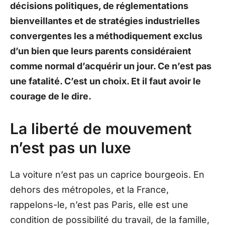
décisions politiques, de réglementations
bienveillantes et de stratégies industrielles
convergentes les a méthodiquement exclus
d’un bien que leurs parents considéraient
comme normal d’acquérir un jour. Ce n’est pas
une fatalité. C’est un choix. Et il faut avoir le
courage de le dire.
La liberté de mouvement
n’est pas un luxe
La voiture n’est pas un caprice bourgeois. En
dehors des métropoles, et la France,
rappelons-le, n’est pas Paris, elle est une
condition de possibilité du travail, de la famille,