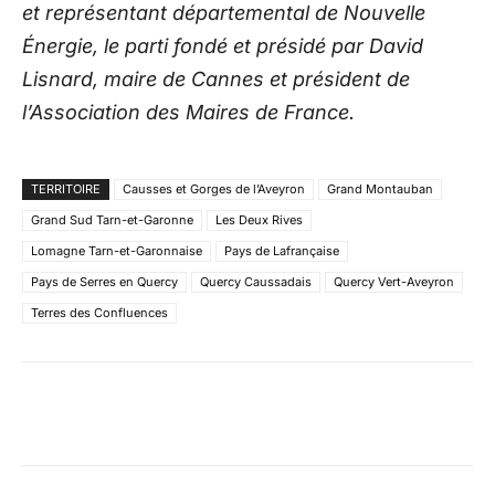
et représentant départemental de Nouvelle
Énergie, le parti fondé et présidé par David
Lisnard, maire de Cannes et président de
l’Association des Maires de France.
TERRITOIRE
Causses et Gorges de l’Aveyron
Grand Montauban
Grand Sud Tarn-et-Garonne
Les Deux Rives
Lomagne Tarn-et-Garonnaise
Pays de Lafrançaise
Pays de Serres en Quercy
Quercy Caussadais
Quercy Vert-Aveyron
Terres des Confluences