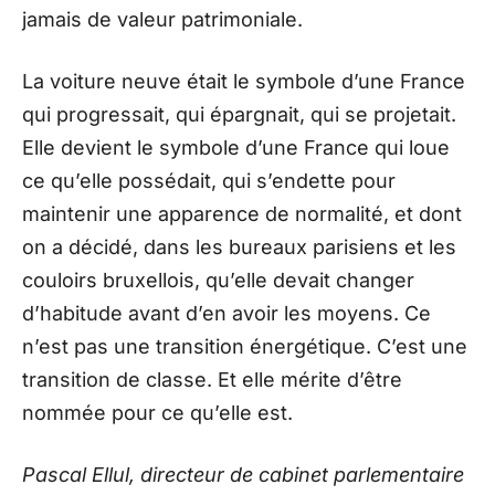
jamais de valeur patrimoniale.
La voiture neuve était le symbole d’une France
qui progressait, qui épargnait, qui se projetait.
Elle devient le symbole d’une France qui loue
ce qu’elle possédait, qui s’endette pour
maintenir une apparence de normalité, et dont
on a décidé, dans les bureaux parisiens et les
couloirs bruxellois, qu’elle devait changer
d’habitude avant d’en avoir les moyens. Ce
n’est pas une transition énergétique. C’est une
transition de classe. Et elle mérite d’être
nommée pour ce qu’elle est.
Pascal Ellul, directeur de cabinet parlementaire