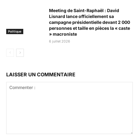
Meeting de Saint-Raphaël : David
Lisnard lance officiellement sa
campagne présidentielle devant 2 000
personnes et taille en pièces la « caste
Politique
» macroniste
6 juillet 2026
LAISSER UN COMMENTAIRE
Commenter