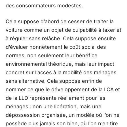
des consommateurs modestes.
Cela suppose d’abord de cesser de traiter la
voiture comme un objet de culpabilité à taxer et
à réguler sans relâche. Cela suppose ensuite
d’évaluer honnêtement le coût social des
normes, non seulement leur bénéfice
environnemental théorique, mais leur impact
concret sur l’accès à la mobilité des ménages
sans alternative. Cela suppose enfin de
nommer ce que le développement de la LOA et
de la LLD représente réellement pour les
ménages : non une libération, mais une
dépossession organisée, un modèle où l’on ne
possède plus jamais son bien, où l’on n’en tire