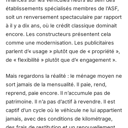
établissements spécialisés membres de l’ASF,
soit un renversement spectaculaire par rapport
à il y a dix ans, où le crédit classique dominait
encore. Les constructeurs présentent cela
comme une modernisation. Les publicitaires
parlent d’« usage » plutôt que de « propriété »,
de « flexibilité » plutôt que d’« engagement ».
Mais regardons la réalité : le ménage moyen ne
sort jamais de la mensualité. Il paie, rend,
reprend, paie encore. Il n’accumule pas de
patrimoine. Il n’a pas d’actif à revendre. Il est
captif d’un cycle où le véhicule ne lui appartient
jamais, avec des conditions de kilométrage,
des frais de restitution et un renouvellement