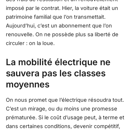
imposé par le contrat. Hier, la voiture était un
patrimoine familial que l’on transmettait.
Aujourd’hui, c’est un abonnement que l’on
renouvelle. On ne possède plus sa liberté de
circuler : on la loue.
La mobilité électrique ne
sauvera pas les classes
moyennes
On nous promet que l’électrique résoudra tout.
C’est un mirage, ou du moins une promesse
prématurée. Si le coût d’usage peut, à terme et
dans certaines conditions, devenir compétitif,