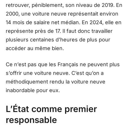
retrouver, péniblement, son niveau de 2019. En
2000, une voiture neuve représentait environ
14 mois de salaire net médian. En 2024, elle en
représente près de 17. Il faut donc travailler
plusieurs centaines d’heures de plus pour
accéder au même bien.
Ce n’est pas que les Français ne peuvent plus
s’offrir une voiture neuve. C’est qu’on a
méthodiquement rendu la voiture neuve
inabordable pour eux.
L’État comme premier
responsable