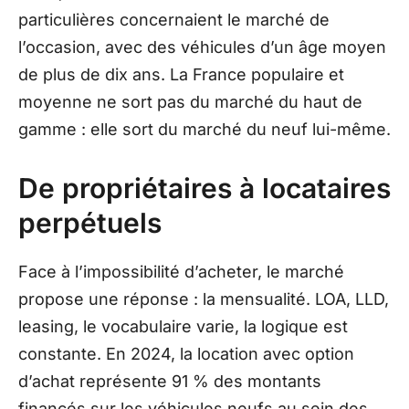
particulières concernaient le marché de
l’occasion, avec des véhicules d’un âge moyen
de plus de dix ans. La France populaire et
moyenne ne sort pas du marché du haut de
gamme : elle sort du marché du neuf lui-même.
De propriétaires à locataires
perpétuels
Face à l’impossibilité d’acheter, le marché
propose une réponse : la mensualité. LOA, LLD,
leasing, le vocabulaire varie, la logique est
constante. En 2024, la location avec option
d’achat représente 91 % des montants
financés sur les véhicules neufs au sein des