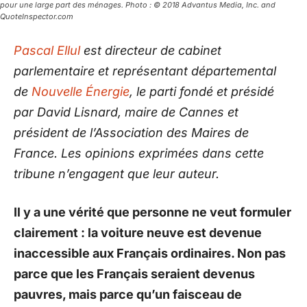
pour une large part des ménages. Photo : © 2018 Advantus Media, Inc. and
QuoteInspector.com
Pascal Ellul
est directeur de cabinet
parlementaire et représentant départemental
de
Nouvelle Énergie
, le parti fondé et présidé
par David Lisnard, maire de Cannes et
président de l’Association des Maires de
France. Les opinions exprimées dans cette
tribune n’engagent que leur auteur.
Il y a une vérité que personne ne veut formuler
clairement : la voiture neuve est devenue
inaccessible aux Français ordinaires. Non pas
parce que les Français seraient devenus
pauvres, mais parce qu’un faisceau de