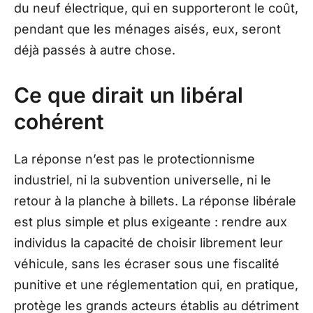
du neuf électrique, qui en supporteront le coût,
pendant que les ménages aisés, eux, seront
déjà passés à autre chose.
Ce que dirait un libéral
cohérent
La réponse n’est pas le protectionnisme
industriel, ni la subvention universelle, ni le
retour à la planche à billets. La réponse libérale
est plus simple et plus exigeante : rendre aux
individus la capacité de choisir librement leur
véhicule, sans les écraser sous une fiscalité
punitive et une réglementation qui, en pratique,
protège les grands acteurs établis au détriment