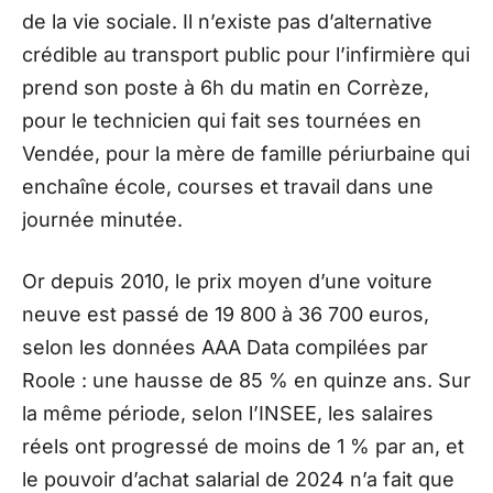
de la vie sociale. Il n’existe pas d’alternative
crédible au transport public pour l’infirmière qui
prend son poste à 6h du matin en Corrèze,
pour le technicien qui fait ses tournées en
Vendée, pour la mère de famille périurbaine qui
enchaîne école, courses et travail dans une
journée minutée.
Or depuis 2010, le prix moyen d’une voiture
neuve est passé de 19 800 à 36 700 euros,
selon les données AAA Data compilées par
Roole : une hausse de 85 % en quinze ans. Sur
la même période, selon l’INSEE, les salaires
réels ont progressé de moins de 1 % par an, et
le pouvoir d’achat salarial de 2024 n’a fait que