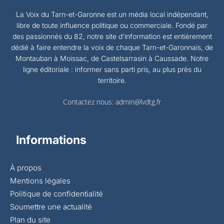
La Voix du Tarn-et-Garonne est un média local indépendant,
libre de toute influence politique ou commerciale. Fondé par
des passionnés du 82, notre site d'information est entièrement
dédié à faire entendre la voix de chaque Tarn-et-Garonnais, de
Montauban à Moissac, de Castelsarrasin à Caussade. Notre
ligne éditoriale : informer sans parti pris, au plus près du
territoire.
Contactez nous:
admin@lvdtg.fr
Informations
À propos
Mentions légales
Politique de confidentialité
Soumettre une actualité
Plan du site