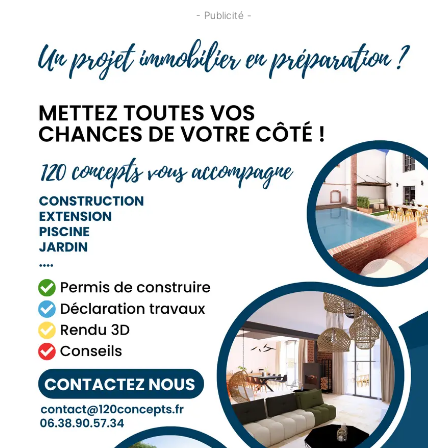
- Publicité -