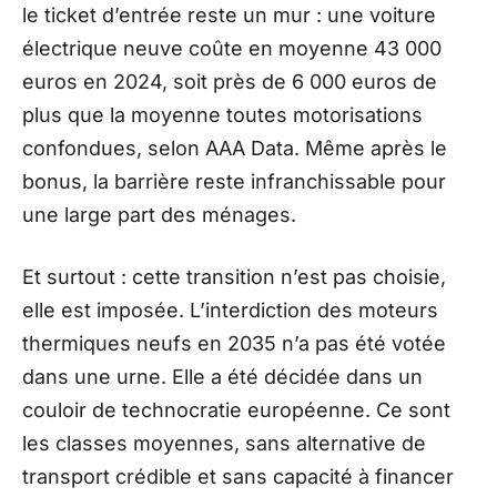
le ticket d’entrée reste un mur : une voiture
électrique neuve coûte en moyenne 43 000
euros en 2024, soit près de 6 000 euros de
plus que la moyenne toutes motorisations
confondues, selon AAA Data. Même après le
bonus, la barrière reste infranchissable pour
une large part des ménages.
Et surtout : cette transition n’est pas choisie,
elle est imposée. L’interdiction des moteurs
thermiques neufs en 2035 n’a pas été votée
dans une urne. Elle a été décidée dans un
couloir de technocratie européenne. Ce sont
les classes moyennes, sans alternative de
transport crédible et sans capacité à financer