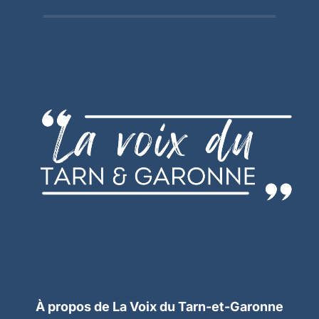
À propos de La Voix du Tarn-et-Garonne