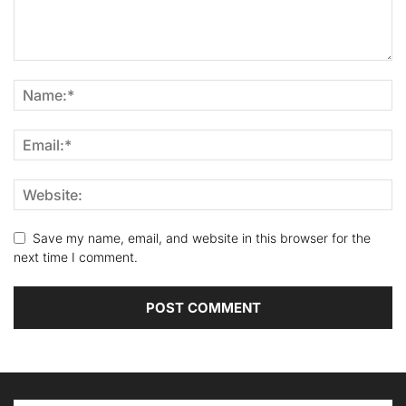
Save my name, email, and website in this browser for the
next time I comment.