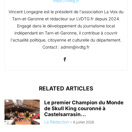
https://lvdtg.fr
Vincent Longagne est le président de l'association La Voix du
Tarn-et-Garonne et rédacteur sur LVDTG.fr depuis 2024.
Engagé dans le développement du journalisme local
indépendant en Tarn-et-Garonne, il contribue à couvrir
l'actualité politique, citoyenne et culturelle du département.
Contact : admin@lvdtg.fr
RELATED ARTICLES
Le premier Champion du Monde
de Skull King couronné à
Castelsarrasin...
La Rédaction
-
6 juillet 2026