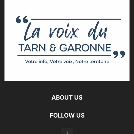
ABOUT US
FOLLOW US