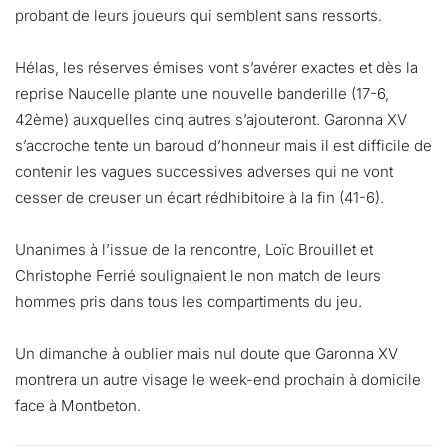
probant de leurs joueurs qui semblent sans ressorts.
Hélas, les réserves émises vont s’avérer exactes et dès la
reprise Naucelle plante une nouvelle banderille (17-6,
42ème) auxquelles cinq autres s’ajouteront. Garonna XV
s’accroche tente un baroud d’honneur mais il est difficile de
contenir les vagues successives adverses qui ne vont
cesser de creuser un écart rédhibitoire à la fin (41-6).
Unanimes à l’issue de la rencontre, Loïc Brouillet et
Christophe Ferrié soulignaient le non match de leurs
hommes pris dans tous les compartiments du jeu.
Un dimanche à oublier mais nul doute que Garonna XV
montrera un autre visage le week-end prochain à domicile
face à Montbeton.