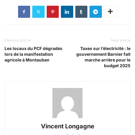
Previous article
Next article
Les locaux du PCF dégradés
Taxes sur l’électricité : le
lors de la manifestation
gouvernement Barnier fait
agricole à Montauban
marche arrière pour le
budget 2025
Vincent Longagne