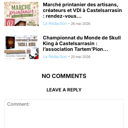
Marché printanier des artisans,
créateurs et VDI à Castelsarrasin
: rendez-vous...
La Rédaction
-
26 mai 2026
Championnat du Monde de Skull
King à Castelsarrasin :
l’association Tartem’Pion...
La Rédaction
-
20 mai 2026
NO COMMENTS
LEAVE A REPLY