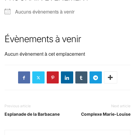
Aucuns évènements à venir
Évènements à venir
Aucun évènement à cet emplacement
Previous article
Next article
Esplanade de la Barbacane
Complexe Marie-Louise