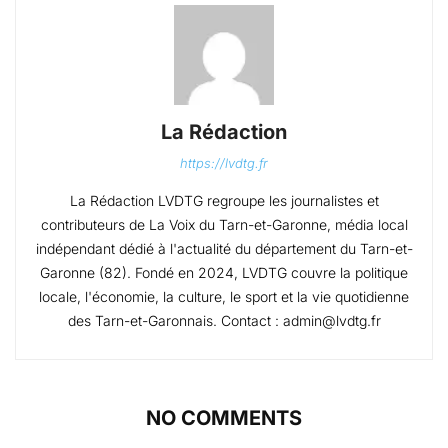
La Rédaction
https://lvdtg.fr
La Rédaction LVDTG regroupe les journalistes et
contributeurs de La Voix du Tarn-et-Garonne, média local
indépendant dédié à l'actualité du département du Tarn-et-
Garonne (82). Fondé en 2024, LVDTG couvre la politique
locale, l'économie, la culture, le sport et la vie quotidienne
des Tarn-et-Garonnais. Contact : admin@lvdtg.fr
NO COMMENTS