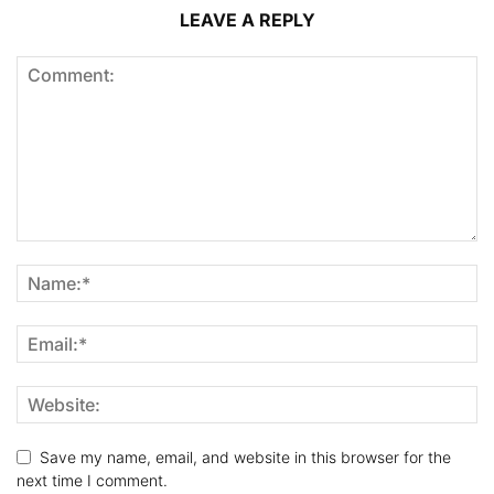
LEAVE A REPLY
Save my name, email, and website in this browser for the
next time I comment.