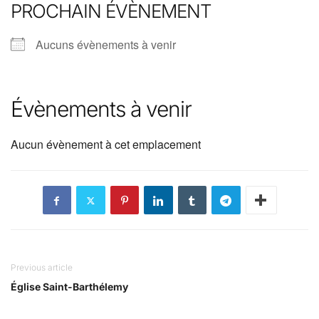
PROCHAIN ÉVÈNEMENT
Aucuns évènements à venir
Évènements à venir
Aucun évènement à cet emplacement
Previous article
Église Saint-Barthélemy