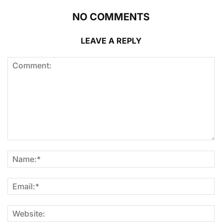
NO COMMENTS
LEAVE A REPLY