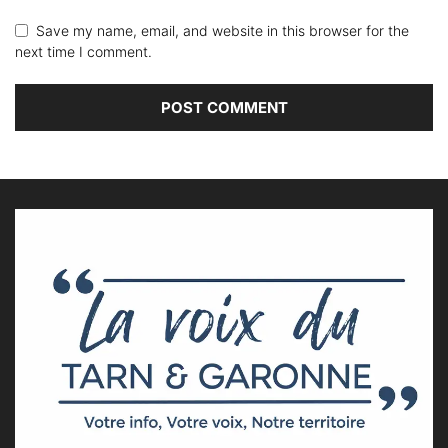
Save my name, email, and website in this browser for the
next time I comment.