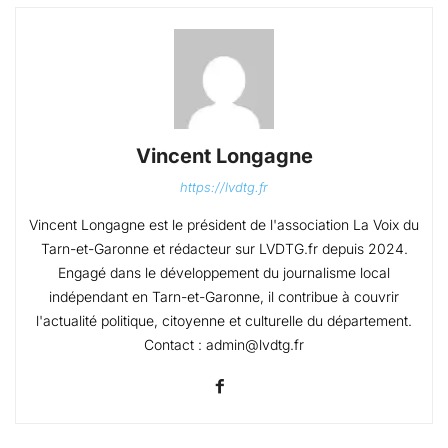
Vincent Longagne
https://lvdtg.fr
Vincent Longagne est le président de l'association La Voix du
Tarn-et-Garonne et rédacteur sur LVDTG.fr depuis 2024.
Engagé dans le développement du journalisme local
indépendant en Tarn-et-Garonne, il contribue à couvrir
l'actualité politique, citoyenne et culturelle du département.
Contact : admin@lvdtg.fr