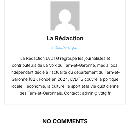
La Rédaction
https://lvdtg.fr
La Rédaction LVDTG regroupe les journalistes et
contributeurs de La Voix du Tarn-et-Garonne, média local
indépendant dédié à l'actualité du département du Tarn-et-
Garonne (82). Fondé en 2024, LVDTG couvre la politique
locale, l'économie, la culture, le sport et la vie quotidienne
des Tarn-et-Garonnais. Contact : admin@lvdtg.fr
NO COMMENTS