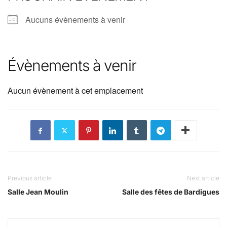
Aucuns évènements à venir
Évènements à venir
Aucun évènement à cet emplacement
Previous article
Next article
Salle Jean Moulin
Salle des fêtes de Bardigues