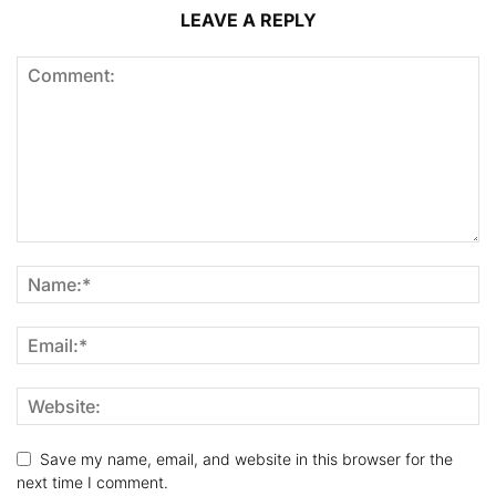
LEAVE A REPLY
Save my name, email, and website in this browser for the
next time I comment.