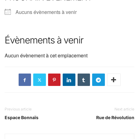
Aucuns évènements à venir
Évènements à venir
Aucun évènement à cet emplacement
Previous article
Next article
Espace Bonnaïs
Rue de Révolution