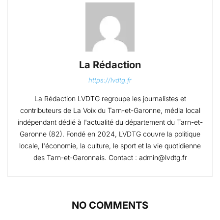
La Rédaction
https://lvdtg.fr
La Rédaction LVDTG regroupe les journalistes et
contributeurs de La Voix du Tarn-et-Garonne, média local
indépendant dédié à l'actualité du département du Tarn-et-
Garonne (82). Fondé en 2024, LVDTG couvre la politique
locale, l'économie, la culture, le sport et la vie quotidienne
des Tarn-et-Garonnais. Contact : admin@lvdtg.fr
NO COMMENTS