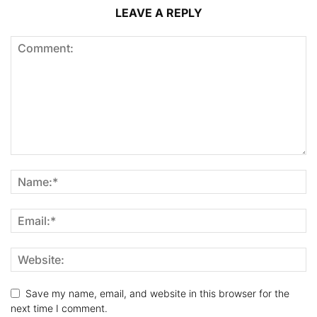
LEAVE A REPLY
Save my name, email, and website in this browser for the
next time I comment.