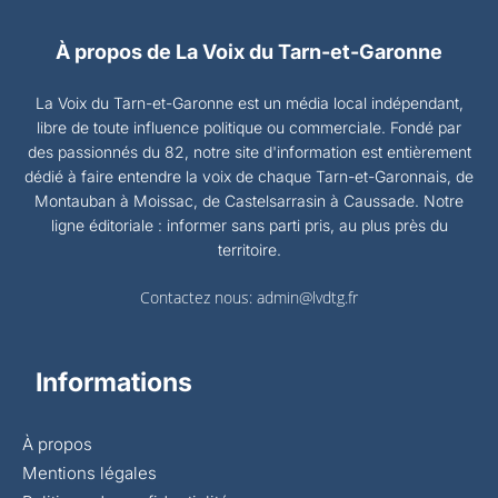
À propos de La Voix du Tarn-et-Garonne
La Voix du Tarn-et-Garonne est un média local indépendant,
libre de toute influence politique ou commerciale. Fondé par
des passionnés du 82, notre site d'information est entièrement
dédié à faire entendre la voix de chaque Tarn-et-Garonnais, de
Montauban à Moissac, de Castelsarrasin à Caussade. Notre
ligne éditoriale : informer sans parti pris, au plus près du
territoire.
Contactez nous:
admin@lvdtg.fr
Informations
À propos
Mentions légales