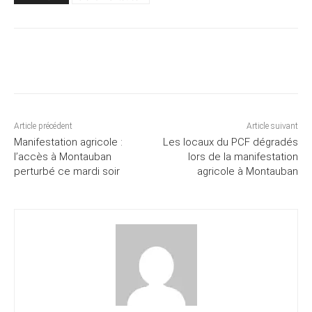
Article précédent
Article suivant
Manifestation agricole :
Les locaux du PCF dégradés
l’accès à Montauban
lors de la manifestation
perturbé ce mardi soir
agricole à Montauban