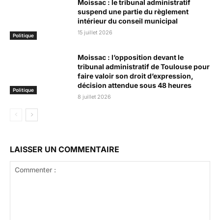
Moissac : le tribunal administratif
suspend une partie du règlement
intérieur du conseil municipal
15 juillet 2026
Politique
Moissac : l’opposition devant le
tribunal administratif de Toulouse pour
faire valoir son droit d’expression,
décision attendue sous 48 heures
Politique
8 juillet 2026
LAISSER UN COMMENTAIRE