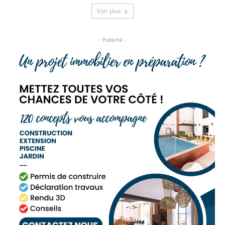
Voir plus
- Publicité -