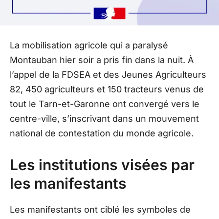
La mobilisation agricole qui a paralysé
Montauban hier soir a pris fin dans la nuit. À
l’appel de la FDSEA et des Jeunes Agriculteurs
82, 450 agriculteurs et 150 tracteurs venus de
tout le Tarn-et-Garonne ont convergé vers le
centre-ville, s’inscrivant dans un mouvement
national de contestation du monde agricole.
Les institutions visées par
les manifestants
Les manifestants ont ciblé les symboles de