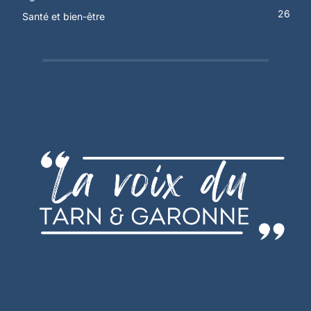
26
Santé et bien-être