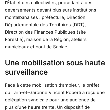
l’État et des collectivités, procédant à des
déversements devant plusieurs institutions
montalbanaises : préfecture, Direction
Départementale des Territoires (DDT),
Direction des Finances Publiques (site
Forestié), maison de la Région, ateliers
municipaux et pont de Sapiac.
Une mobilisation sous haute
surveillance
Face à cette mobilisation d’ampleur, le préfet
du Tarn-et-Garonne Vincent Roberti a reçu une
délégation syndicale pour une audience de
plus d’une heure trente. Un dispositif de