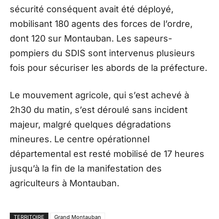
sécurité conséquent avait été déployé,
mobilisant 180 agents des forces de l’ordre,
dont 120 sur Montauban. Les sapeurs-
pompiers du SDIS sont intervenus plusieurs
fois pour sécuriser les abords de la préfecture.
Le mouvement agricole, qui s’est achevé à
2h30 du matin, s’est déroulé sans incident
majeur, malgré quelques dégradations
mineures. Le centre opérationnel
départemental est resté mobilisé de 17 heures
jusqu’à la fin de la manifestation des
agriculteurs à Montauban.
TERRITOIRE
Grand Montauban