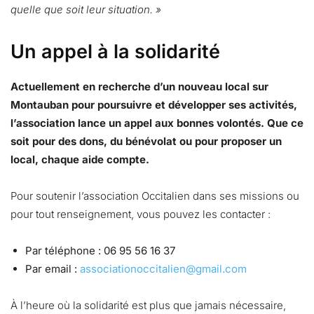
quelle que soit leur situation. »
Un appel à la solidarité
Actuellement en recherche d’un nouveau local sur
Montauban pour poursuivre et développer ses activités,
l’association lance un appel aux bonnes volontés. Que ce
soit pour des dons, du bénévolat ou pour proposer un
local, chaque aide compte.
Pour soutenir l’association Occitalien dans ses missions ou
pour tout renseignement, vous pouvez les contacter :
Par téléphone : 06 95 56 16 37
Par email :
associationoccitalien@gmail.com
À l’heure où la solidarité est plus que jamais nécessaire,