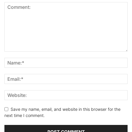
Save my name, email, and website in this browser for the
next time I comment.