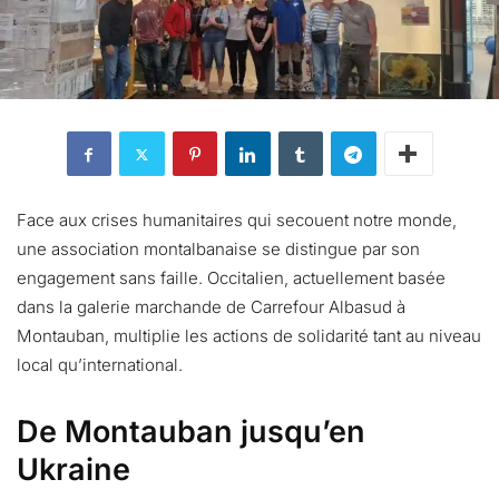
Face aux crises humanitaires qui secouent notre monde,
une association montalbanaise se distingue par son
engagement sans faille. Occitalien, actuellement basée
dans la galerie marchande de Carrefour Albasud à
Montauban, multiplie les actions de solidarité tant au niveau
local qu’international.
De Montauban jusqu’en
Ukraine