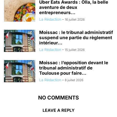
Uber Eats Awards : Olla, la belle
aventure de deux
entrepreneurs...
La Rédaction
-
16 juillet 2026
Moissac : le tribunal administratif
suspend une partie du règlement
intérieur...
La Rédaction
-
15 juillet 2026
Moissac : l’opposition devant le
tribunal administratif de
Toulouse pour faire...
La Rédaction
-
8 juillet 2026
NO COMMENTS
LEAVE A REPLY