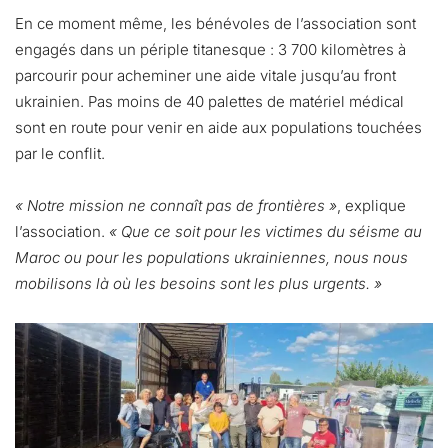
En ce moment même, les bénévoles de l’association sont
engagés dans un périple titanesque : 3 700 kilomètres à
parcourir pour acheminer une aide vitale jusqu’au front
ukrainien. Pas moins de 40 palettes de matériel médical
sont en route pour venir en aide aux populations touchées
par le conflit.
« Notre mission ne connaît pas de frontières »
, explique
l’association.
« Que ce soit pour les victimes du séisme au
Maroc ou pour les populations ukrainiennes, nous nous
mobilisons là où les besoins sont les plus urgents. »