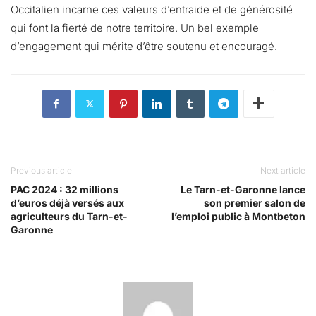
Occitalien incarne ces valeurs d’entraide et de générosité
qui font la fierté de notre territoire. Un bel exemple
d’engagement qui mérite d’être soutenu et encouragé.
Previous article
Next article
PAC 2024 : 32 millions
Le Tarn-et-Garonne lance
d’euros déjà versés aux
son premier salon de
agriculteurs du Tarn-et-
l’emploi public à Montbeton
Garonne