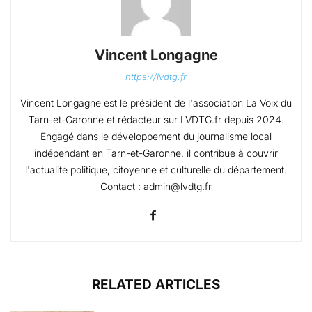
Vincent Longagne
https://lvdtg.fr
Vincent Longagne est le président de l'association La Voix du
Tarn-et-Garonne et rédacteur sur LVDTG.fr depuis 2024.
Engagé dans le développement du journalisme local
indépendant en Tarn-et-Garonne, il contribue à couvrir
l'actualité politique, citoyenne et culturelle du département.
Contact : admin@lvdtg.fr
RELATED ARTICLES