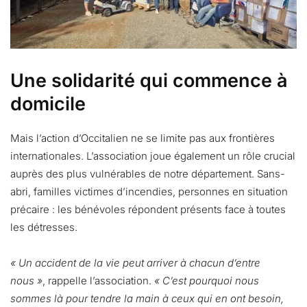
Une solidarité qui commence à
domicile
Mais l’action d’Occitalien ne se limite pas aux frontières
internationales. L’association joue également un rôle crucial
auprès des plus vulnérables de notre département. Sans-
abri, familles victimes d’incendies, personnes en situation
précaire : les bénévoles répondent présents face à toutes
les détresses.
« Un accident de la vie peut arriver à chacun d’entre
nous »
, rappelle l’association.
« C’est pourquoi nous
sommes là pour tendre la main à ceux qui en ont besoin,