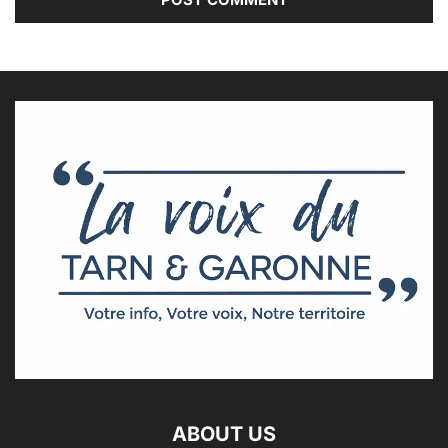
ABOUT US