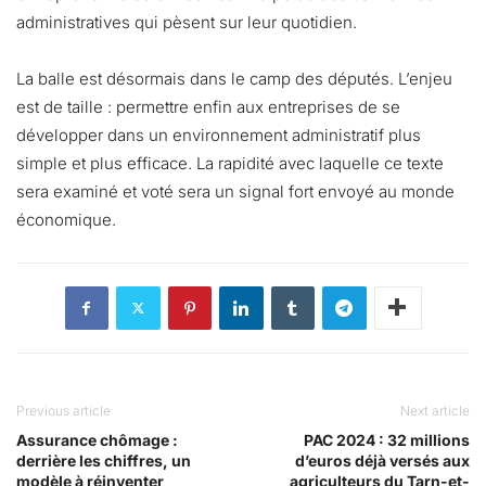
administratives qui pèsent sur leur quotidien.
La balle est désormais dans le camp des députés. L’enjeu
est de taille : permettre enfin aux entreprises de se
développer dans un environnement administratif plus
simple et plus efficace. La rapidité avec laquelle ce texte
sera examiné et voté sera un signal fort envoyé au monde
économique.
Previous article
Next article
Assurance chômage :
PAC 2024 : 32 millions
derrière les chiffres, un
d’euros déjà versés aux
modèle à réinventer
agriculteurs du Tarn-et-