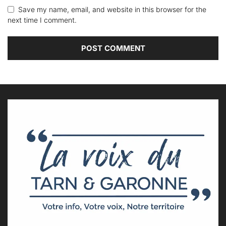
Save my name, email, and website in this browser for the
next time I comment.