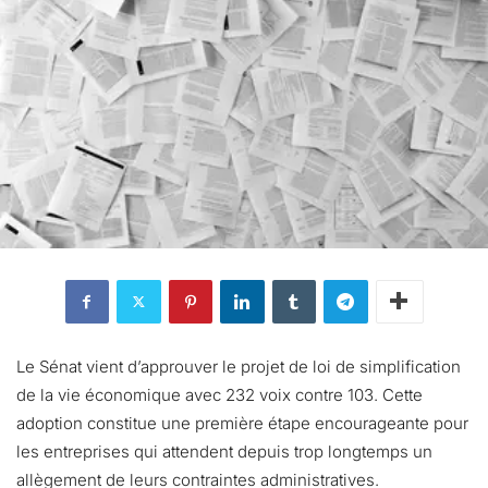
Le Sénat vient d’approuver le projet de loi de simplification
de la vie économique avec 232 voix contre 103. Cette
adoption constitue une première étape encourageante pour
les entreprises qui attendent depuis trop longtemps un
allègement de leurs contraintes administratives.