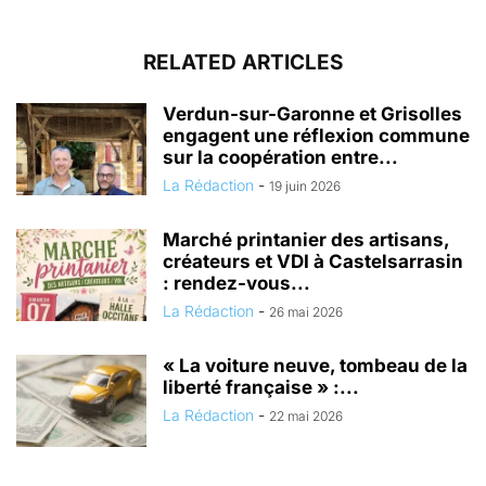
RELATED ARTICLES
Verdun-sur-Garonne et Grisolles
engagent une réflexion commune
sur la coopération entre...
La Rédaction
-
19 juin 2026
Marché printanier des artisans,
créateurs et VDI à Castelsarrasin
: rendez-vous...
La Rédaction
-
26 mai 2026
« La voiture neuve, tombeau de la
liberté française » :...
La Rédaction
-
22 mai 2026