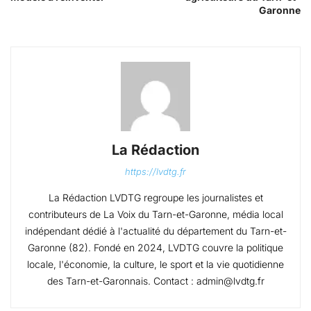
Garonne
La Rédaction
https://lvdtg.fr
La Rédaction LVDTG regroupe les journalistes et
contributeurs de La Voix du Tarn-et-Garonne, média local
indépendant dédié à l'actualité du département du Tarn-et-
Garonne (82). Fondé en 2024, LVDTG couvre la politique
locale, l'économie, la culture, le sport et la vie quotidienne
des Tarn-et-Garonnais. Contact : admin@lvdtg.fr