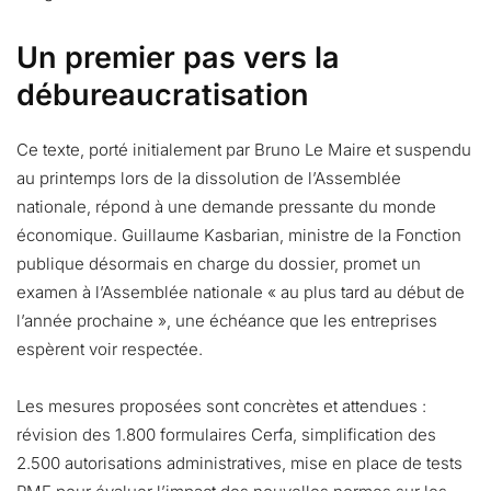
Un premier pas vers la
débureaucratisation
Ce texte, porté initialement par Bruno Le Maire et suspendu
au printemps lors de la dissolution de l’Assemblée
nationale, répond à une demande pressante du monde
économique. Guillaume Kasbarian, ministre de la Fonction
publique désormais en charge du dossier, promet un
examen à l’Assemblée nationale « au plus tard au début de
l’année prochaine », une échéance que les entreprises
espèrent voir respectée.
Les mesures proposées sont concrètes et attendues :
révision des 1.800 formulaires Cerfa, simplification des
2.500 autorisations administratives, mise en place de tests