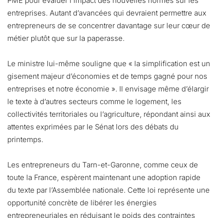
PME pour évaluer l’impact des nouvelles normes sur les
entreprises. Autant d’avancées qui devraient permettre aux
entrepreneurs de se concentrer davantage sur leur cœur de
métier plutôt que sur la paperasse.
Le ministre lui-même souligne que « la simplification est un
gisement majeur d’économies et de temps gagné pour nos
entreprises et notre économie ». Il envisage même d’élargir
le texte à d’autres secteurs comme le logement, les
collectivités territoriales ou l’agriculture, répondant ainsi aux
attentes exprimées par le Sénat lors des débats du
printemps.
Les entrepreneurs du Tarn-et-Garonne, comme ceux de
toute la France, espèrent maintenant une adoption rapide
du texte par l’Assemblée nationale. Cette loi représente une
opportunité concrète de libérer les énergies
entrepreneuriales en réduisant le poids des contraintes