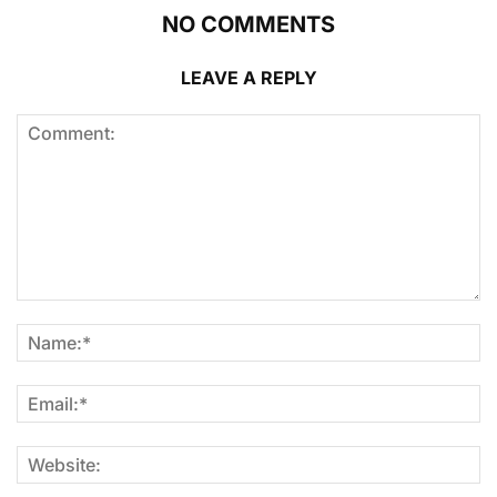
NO COMMENTS
LEAVE A REPLY